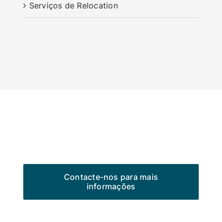
Serviços de Relocation
Contacte-nos para mais
informações