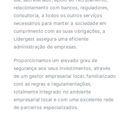
relacionamento com bancos, reguladores,
consultoria, a todos os outros serviços
necessários para manter a sociedade em
cumprimento com as suas obrigações, a
Lidergest assegura uma eficiente
administração de empresas.
Proporcionamos um elevado grau de
segurança aos seus investimentos, através
de um gestor empresarial local, familiarizado
com as regras e regulamentações,
totalmente integrado no ambiente
empresarial local e com uma excelente rede
de parceiros especializados.