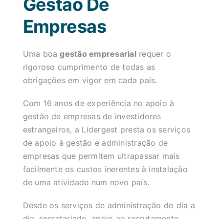
Gestão De
Empresas
Uma boa
gestão empresarial
requer o
rigoroso cumprimento de todas as
obrigações em vigor em cada país.
Com 16 anos de experiência no apoio à
gestão de empresas de investidores
estrangeiros, a Lidergest presta os serviços
de apoio à gestão e administração de
empresas que permitem ultrapassar mais
facilmente os custos inerentes à instalação
de uma atividade num novo país.
Desde os serviços de administração do dia a
dia, secretariado, apoio ao recrutamento,