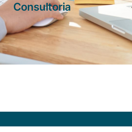
Consultoria