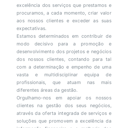
excelência dos serviços que prestamos e
procuramos, a cada momento, criar valor
aos nossos clientes e exceder as suas
expectativas.
Estamos determinados em contribuir de
modo decisivo para a promoção e
desenvolvimento dos projetos e negócios
dos nossos clientes, contando para tal
com a determinação e empenho de uma
vasta e multidisciplinar equipa de
profissionais, que atuam nas mais
diferentes áreas da gestão.
Orgulhamo-nos em apoiar os nossos
clientes na gestão dos seus negócios,
através da oferta integrada de serviços e
soluções que promovem a excelência da