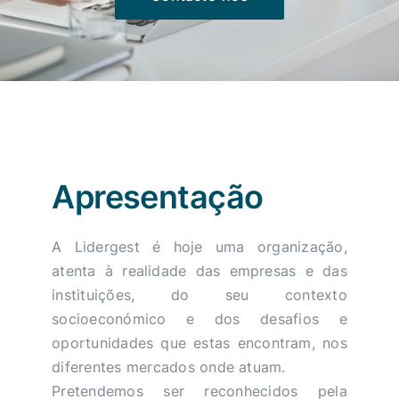
Apresentação
A Lidergest é hoje uma organização,
atenta à realidade das empresas e das
instituições, do seu contexto
socioeconómico e dos desafios e
oportunidades que estas encontram, nos
diferentes mercados onde atuam.
Pretendemos ser reconhecidos pela