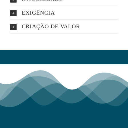
EXIGÊNCIA
CRIAÇÃO DE VALOR