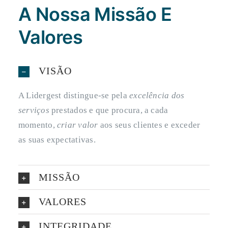
A Nossa Missão E
Valores
VISÃO
A Lidergest distingue-se pela
excelência dos
serviços
prestados e que procura, a cada
momento,
criar valor
aos seus clientes e exceder
as suas expectativas.
MISSÃO
VALORES
INTEGRIDADE