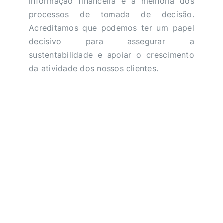
informação financeira e a melhoria dos
processos de tomada de decisão.
Acreditamos que podemos ter um papel
decisivo para assegurar a
sustentabilidade e apoiar o crescimento
da atividade dos nossos clientes.